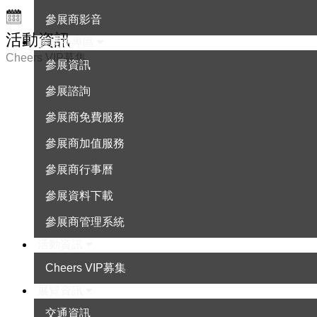
參展商影音
活動資訊
參展商專區
Cheers VIP募集
參展資訊
參展諮詢
參展商免費服務
參展商加值服務
參展商行事曆
參展資料下載
參展商管理系統
活動資訊
Cheers VIP募集
展覽資訊
交通資訊