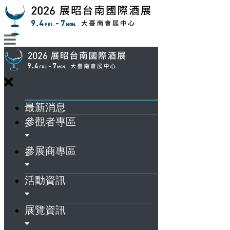
最新消息
參觀者專區
參展商專區
活動資訊
展覽資訊